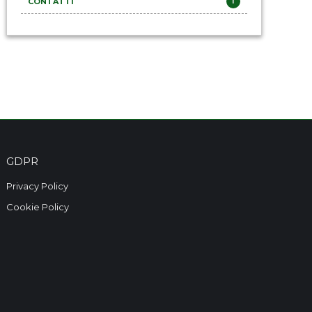
CONTATTI
1
GDPR
Privacy Policy
Cookie Policy