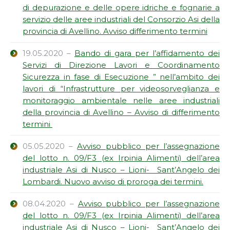
di depurazione e delle opere idriche e fognarie a
servizio delle aree industriali del Consorzio Asi della
provincia di Avellino. Avviso differimento termini
19.05.2020 –
Bando di gara per l’affidamento dei
Servizi di Direzione Lavori e Coordinamento
Sicurezza in fase di Esecuzione ” nell’ambito dei
lavori di “Infrastrutture per videosorveglianza e
monitoraggio ambientale nelle aree industriali
della provincia di Avellino – Avviso di differimento
termini
05.05.2020 –
Avviso pubblico per l’assegnazione
del lotto n. 09/F3 (ex Irpinia Alimenti) dell’area
industriale Asi di Nusco – Lioni- Sant’Angelo dei
Lombardi. Nuovo avviso di proroga dei termini.
08.04.2020 –
Avviso pubblico per l’assegnazione
del lotto n. 09/F3 (ex Irpinia Alimenti) dell’area
industriale Asi di Nusco – Lioni- Sant’Angelo dei