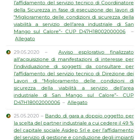
l’affidamento del servizio tecnico di Coordiinatore
della Sicurezza in fase di esecuzione dei lavori di
“Miglioramento delle condizioni di sicurezza della
viabilità a servizio dell’area industriale di San
Mango sul Calore”- CUP D47H18002000006
–
Allegato
29.05.2020 –
Avviso esplorativo finalizzato
all’acquisizione di manifestazioni di interesse per
l’individuazione di soggetti da consultare per
l’affidamento del servizio tecnico di Direzione dei
Lavori di “Miglioramento delle condizioni di
sicurezza della viabilità a servizio dell’area
industriale di San Mango sul Calore”- CUP
D47H18002000006
–
Allegato
25.05.2020 –
Bando di gara a doppio oggetto per
la scelta del partner industriale a cui cedere il 49 %
del capitale sociale Asidep Srl e per l’affidamento
del servizio di gestione e conduzione degli impianti