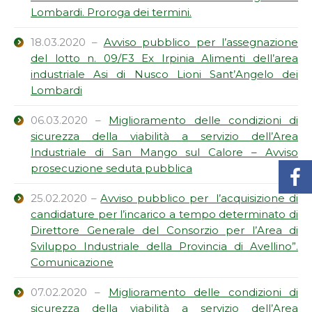
Lombardi. Proroga dei termini.
18.03.2020 –
Avviso pubblico per l’assegnazione
del lotto n. 09/F3 Ex Irpinia Alimenti dell’area
industriale Asi di Nusco Lioni Sant’Angelo dei
Lombardi
06.03.2020 –
Miglioramento delle condizioni di
sicurezza della viabilità a servizio dell’Area
Industriale di San Mango sul Calore – Avviso
prosecuzione seduta pubblica
25.02.2020 –
Avviso pubblico per l’acquisizione di
candidature per l’incarico a tempo determinato di
Direttore Generale del Consorzio per l’Area di
Sviluppo Industriale della Provincia di Avellino”.
Comunicazione
07.02.2020 –
Miglioramento delle condizioni di
sicurezza della viabilità a servizio dell’Area