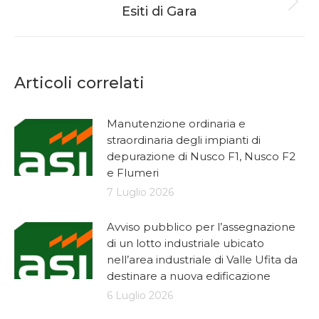
Next
Esiti di Gara
post:
Articoli correlati
Manutenzione ordinaria e
straordinaria degli impianti di
depurazione di Nusco F1, Nusco F2
e Flumeri
7 Luglio 2026
Avviso pubblico per l’assegnazione
di un lotto industriale ubicato
nell’area industriale di Valle Ufita da
destinare a nuova edificazione
6 Luglio 2026