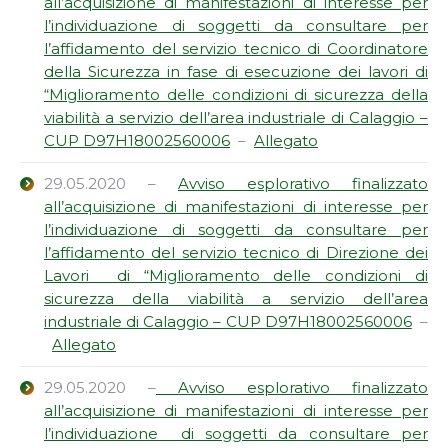
all’acquisizione di manifestazioni di interesse per
l’individuazione di soggetti da consultare per
l’affidamento del servizio tecnico di Coordinatore
della Sicurezza in fase di esecuzione dei lavori di
“Miglioramento delle condizioni di sicurezza della
viabilità a servizio dell’area industriale di Calaggio –
CUP D97H18002560006
–
Allegato
29.05.2020 –
Avviso esplorativo finalizzato
all’acquisizione di manifestazioni di interesse per
l’individuazione di soggetti da consultare per
l’affidamento del servizio tecnico di Direzione dei
Lavori di “Miglioramento delle condizioni di
sicurezza della viabilità a servizio dell’area
industriale di Calaggio – CUP D97H18002560006
–
Allegato
29.05.2020 –
Avviso esplorativo finalizzato
all’acquisizione di manifestazioni di interesse per
l’individuazione di soggetti da consultare per