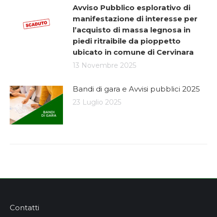
Avviso Pubblico esplorativo di
manifestazione di interesse per
l’acquisto di massa legnosa in
piedi ritraibile da pioppetto
ubicato in comune di Cervinara
13 Novembre 2025
Bandi di gara e Avvisi pubblici 2025
23 Luglio 2025
Contatti