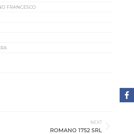
RNO FRANCESCO
URA
NEXT
ROMANO 1752 SRL