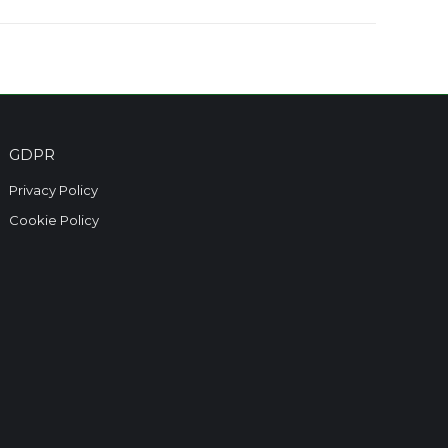
GDPR
Privacy Policy
Cookie Policy