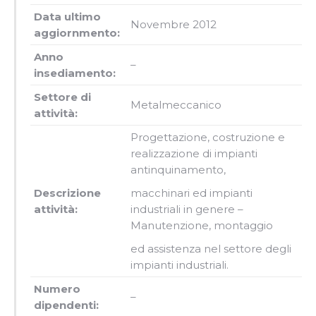
Data ultimo
Novembre 2012
aggiornmento:
Anno
–
insediamento:
Settore di
Metalmeccanico
attività:
Progettazione, costruzione e
realizzazione di impianti
antinquinamento,
Descrizione
macchinari ed impianti
attività:
industriali in genere –
Manutenzione, montaggio
ed assistenza nel settore degli
impianti industriali.
Numero
–
dipendenti: