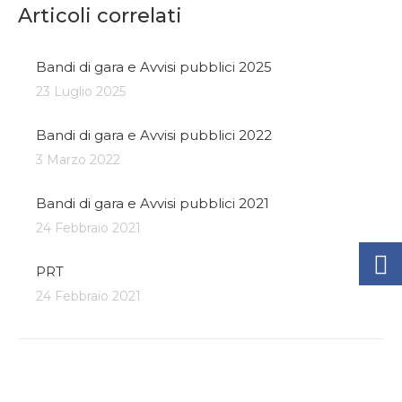
Articoli correlati
Bandi di gara e Avvisi pubblici 2025
23 Luglio 2025
Bandi di gara e Avvisi pubblici 2022
3 Marzo 2022
Bandi di gara e Avvisi pubblici 2021
24 Febbraio 2021
PRT
24 Febbraio 2021