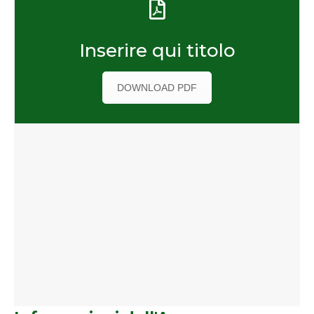
Inserire qui titolo
DOWNLOAD PDF